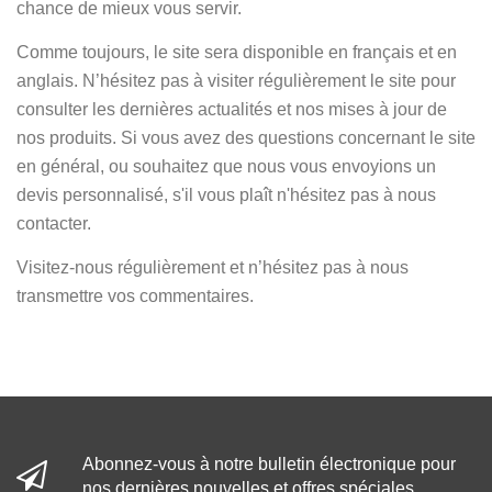
chance de mieux vous servir.
Comme toujours, le site sera disponible en français et en
anglais. N’hésitez pas à visiter régulièrement le site pour
consulter les dernières actualités et nos mises à jour de
nos produits. Si vous avez des questions concernant le site
en général, ou souhaitez que nous vous envoyions un
devis personnalisé, s'il vous plaît n'hésitez pas à nous
contacter.
Visitez-nous régulièrement et n’hésitez pas à nous
transmettre vos commentaires.
Abonnez-vous à notre bulletin électronique pour
nos dernières nouvelles et offres spéciales.