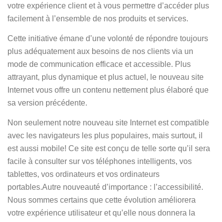
votre expérience client et à vous permettre d’accéder plus
facilement à l’ensemble de nos produits et services.
Cette initiative émane d’une volonté de répondre toujours
plus adéquatement aux besoins de nos clients via un
mode de communication efficace et accessible. Plus
attrayant, plus dynamique et plus actuel, le nouveau site
Internet vous offre un contenu nettement plus élaboré que
sa version précédente.
Non seulement notre nouveau site Internet est compatible
avec les navigateurs les plus populaires, mais surtout, il
est aussi mobile! Ce site est conçu de telle sorte qu’il sera
facile à consulter sur vos téléphones intelligents, vos
tablettes, vos ordinateurs et vos ordinateurs
portables.Autre nouveauté d’importance : l’accessibilité.
Nous sommes certains que cette évolution améliorera
votre expérience utilisateur et qu’elle nous donnera la