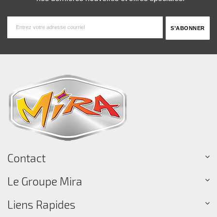
Contact
Le Groupe Mira
Liens Rapides