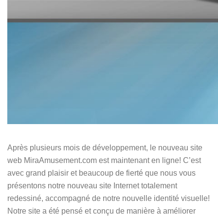
Après plusieurs mois de développement, le nouveau site
web MiraAmusement.com est maintenant en ligne! C’est
avec grand plaisir et beaucoup de fierté que nous vous
présentons notre nouveau site Internet totalement
redessiné, accompagné de notre nouvelle identité visuelle!
Notre site a été pensé et conçu de manière à améliorer