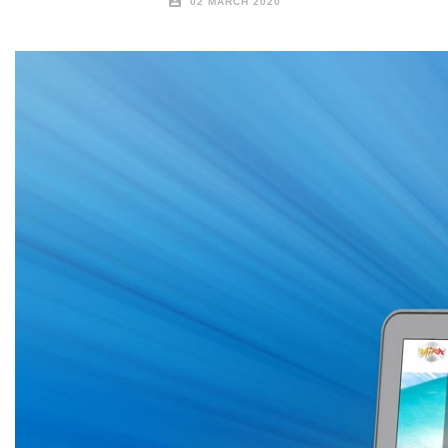
02 MARCH 2020